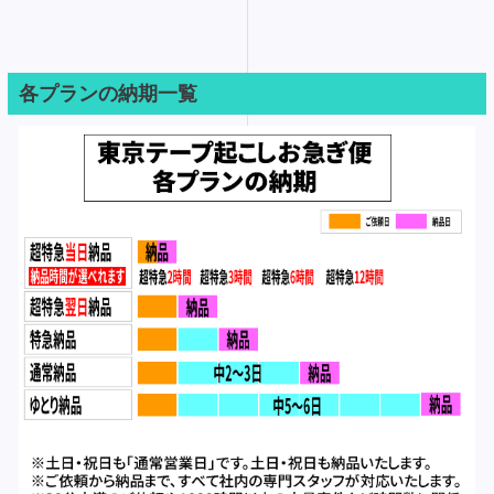
各プランの納期一覧